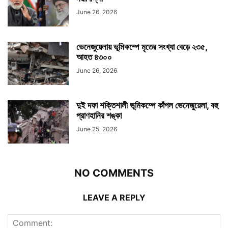
June 26, 2026
ভেনেজুয়েলায় ভূমিকম্পে মৃতের সংখ্যা বেড়ে ২৩৫,
আহত ৪৩০০
June 26, 2026
দুই দফা শক্তিশালী ভূমিকম্পে কাঁপল ভেনেজুয়েলা, বহু
প্রাণহানির শঙ্কা
June 25, 2026
NO COMMENTS
LEAVE A REPLY