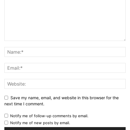
Save my name, email, and website in this browser for the
next time I comment.
Notify me of follow-up comments by email.
Notify me of new posts by email.