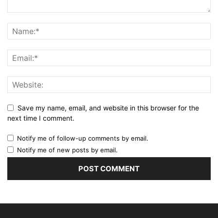
Save my name, email, and website in this browser for the
next time I comment.
Notify me of follow-up comments by email.
Notify me of new posts by email.