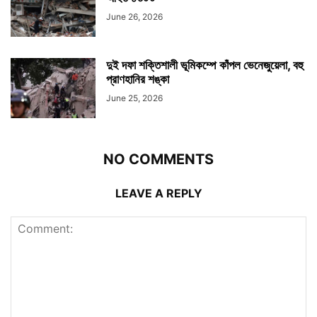
June 26, 2026
দুই দফা শক্তিশালী ভূমিকম্পে কাঁপল ভেনেজুয়েলা, বহু
প্রাণহানির শঙ্কা
June 25, 2026
NO COMMENTS
LEAVE A REPLY