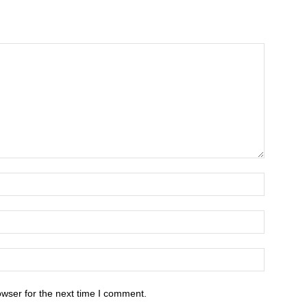
owser for the next time I comment.