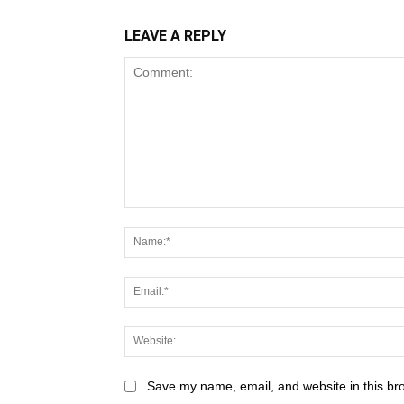
LEAVE A REPLY
Save my name, email, and website in this br