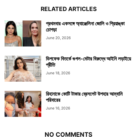
RELATED ARTICLES
প্রথমবার একসঙ্গে অ্যাঞ্জেলিনা জোলি ও প্রিয়াঙ্কা
চোপড়া
June 20, 2026
ডিপফেক বিতর্কে গুগল-মেটার বিরুদ্ধে আইনি লড়াইয়ে
প্রীতি
June 18, 2026
রিহানাকে কোটি টাকার ব্রেসলেট উপহার আম্বানি
পরিবারের
June 16, 2026
NO COMMENTS