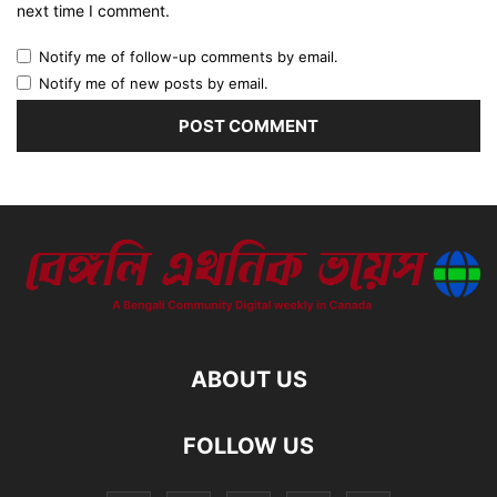
next time I comment.
Notify me of follow-up comments by email.
Notify me of new posts by email.
ABOUT US
FOLLOW US