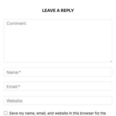
LEAVE A REPLY
Save my name, email, and website in this browser for the