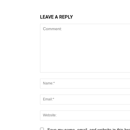
LEAVE A REPLY
Save my name, email, and website in this br