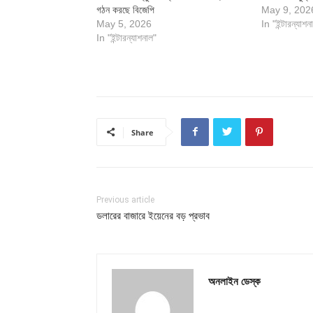
গঠন করছে বিজেপি
May 9, 202
May 5, 2026
In "ইন্টারন্যাশন
In "ইন্টারন্যাশনাল"
Share
Previous article
ডলারের বাজারে ইয়েনের বড় প্রভাব
অনলাইন ডেস্ক