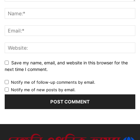
Save my name, email, and website in this browser for the
next time I comment.
Notify me of follow-up comments by email.
Notify me of new posts by email.