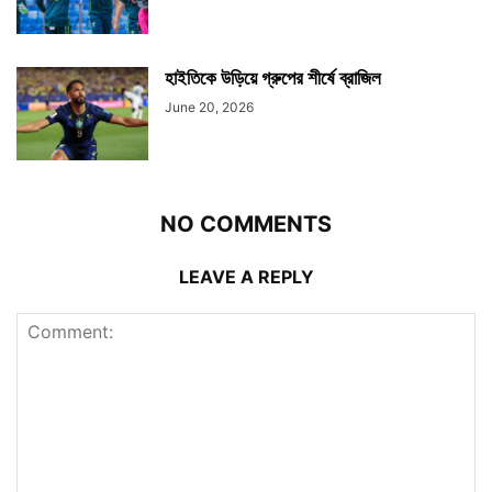
হাইতিকে উড়িয়ে গ্রুপের শীর্ষে ব্রাজিল
June 20, 2026
NO COMMENTS
LEAVE A REPLY