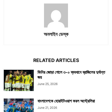
অনলাইন ডেস্ক
RELATED ARTICLES
ভিনির জোড়া গোলে ৩-০ ব্যবধানে ব্রাজিলের দুর্দান্ত
জয়
June 25, 2026
বাংলাদেশকে হোয়াইটওয়াশ করল অস্ট্রেলিয়া
June 21, 2026