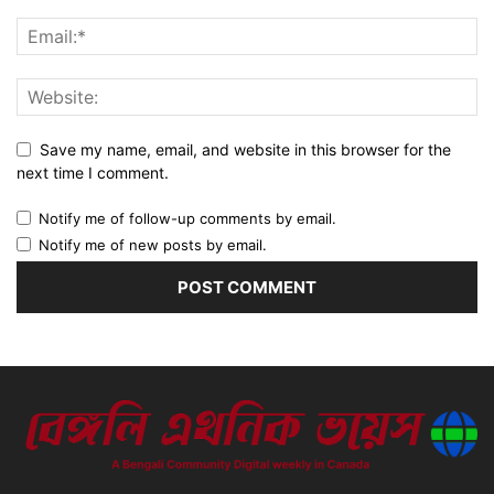
Save my name, email, and website in this browser for the
next time I comment.
Notify me of follow-up comments by email.
Notify me of new posts by email.