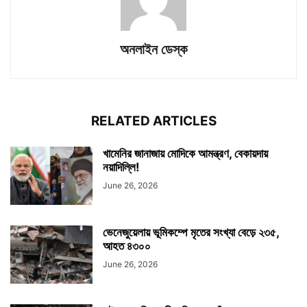
অনলাইন ডেস্ক
RELATED ARTICLES
খামেনির জানাজায় মোদিকে আমন্ত্রণ, বেকায়দায়
নয়াদিল্লি!
June 26, 2026
ভেনেজুয়েলায় ভূমিকম্পে মৃতের সংখ্যা বেড়ে ২৩৫,
আহত ৪৩০০
June 26, 2026