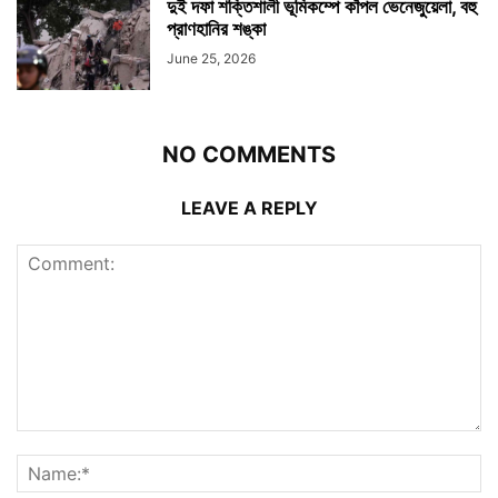
দুই দফা শক্তিশালী ভূমিকম্পে কাঁপল ভেনেজুয়েলা, বহু
প্রাণহানির শঙ্কা
June 25, 2026
NO COMMENTS
LEAVE A REPLY