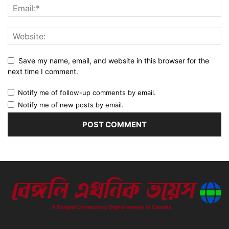
Save my name, email, and website in this browser for the
next time I comment.
Notify me of follow-up comments by email.
Notify me of new posts by email.