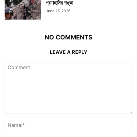
প্রাণহানির শঙ্কা
June 25, 2026
NO COMMENTS
LEAVE A REPLY