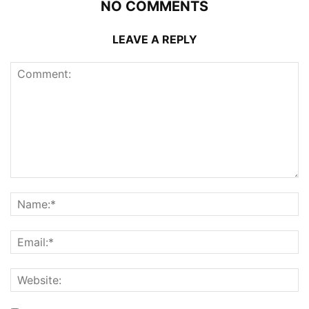
NO COMMENTS
LEAVE A REPLY