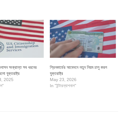
বাসন সংক্রান্ত সব ধরনের
গ্রিনকার্ডের আবেদনে নতুন নিয়ম চালু করল
লো যুক্তরাষ্ট্র
যুক্তরাষ্ট্র
3, 2025
May 23, 2026
াল"
In "ইন্টারন্যাশনাল"