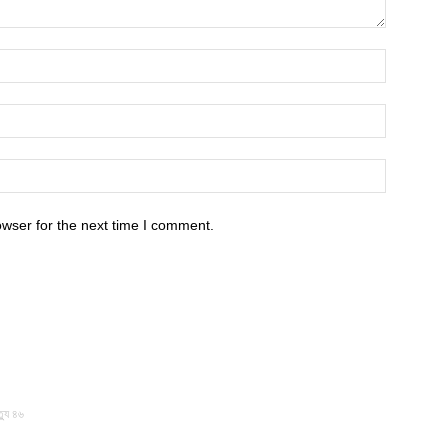
owser for the next time I comment.