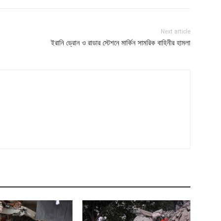
Next article
ইরানি ড্রোন ও রাডার স্টেশনে মার্কিন সামরিক বাহিনীর হামলা