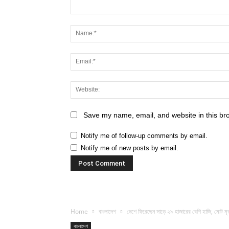
Save my name, email, and website in this br
Notify me of follow-up comments by email.
Notify me of new posts by email.