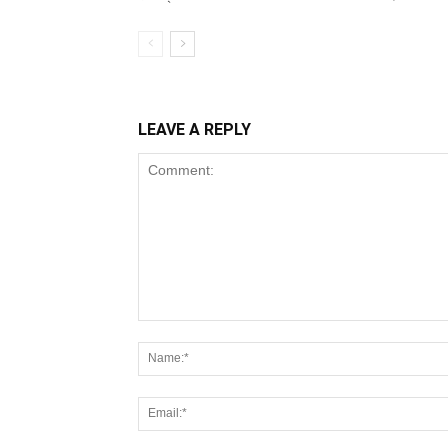
LEAVE A REPLY