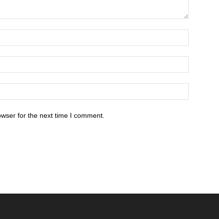
owser for the next time I comment.