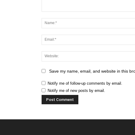
Save my name, email, and website in this br
Notify me of follow-up comments by email.
Notify me of new posts by email.