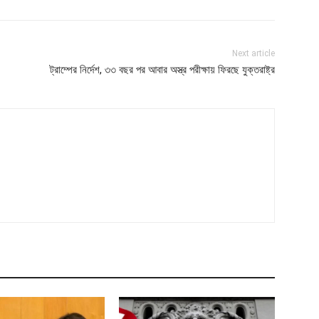
Next article
ট্রাম্পের নির্দেশ, ৩৩ বছর পর আবার অস্ত্র পরীক্ষায় ফিরছে যুক্তরাষ্ট্র