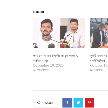
Related
পদত্যাগ করছেন উপদেষ্টা মাহফুজ আলম ও
জুলাই সনদে স্বা
আসিফ মাহমুদ
রাজনীতিবিদরা
December 10, 2025
October 17
In "বাংলাদেশ"
In "প্রচার"
Share