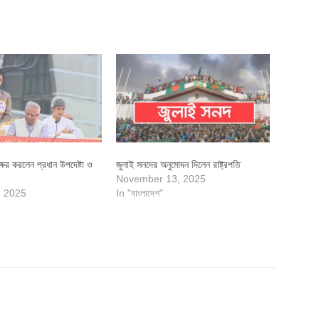
ক্ষর করলেন প্রধান উপদেষ্টা ও
জুলাই সনদের অনুমোদন দিলেন রাষ্ট্রপতি
November 13, 2025
, 2025
In "বাংলাদেশ"