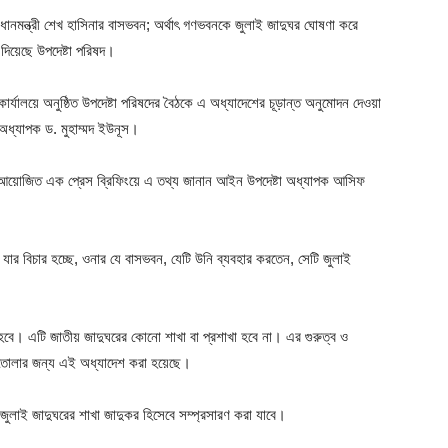
রধানমন্ত্রী শেখ হাসিনার বাসভবন; অর্থাৎ গণভবনকে জুলাই জাদুঘর ঘোষণা করে
 দিয়েছে উপদেষ্টা পরিষদ।
কার্যালয়ে অনুষ্ঠিত উপদেষ্টা পরিষদের বৈঠকে এ অধ্যাদেশের চূড়ান্ত অনুমোদন দেওয়া
 অধ্যাপক ড. মুহাম্মদ ইউনূস।
আয়োজিত এক প্রেস ব্রিফিংয়ে এ তথ্য জানান আইন উপদেষ্টা অধ্যাপক আসিফ
়ে যার বিচার হচ্ছে, ওনার যে বাসভবন, যেটি উনি ব্যবহার করতেন, সেটি জুলাই
। এটি জাতীয় জাদুঘরের কোনো শাখা বা প্রশাখা হবে না। এর গুরুত্ব ও
ড়ে তোলার জন্য এই অধ্যাদেশ করা হয়েছে।
ুলাই জাদুঘরের শাখা জাদুকর হিসেবে সম্প্রসারণ করা যাবে।