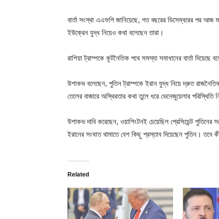
বার্তা সংস্থা এএফপি জানিয়েছে, গত বছরের ডিসেম্বরের পর আজ মঙ
ইউক্রেন যুদ্ধ নিয়েও কথা বলেছেন তারা।
রাশিয়া ট্রাম্পকে কূটনৈতিক পথে সমস্যা সমাধানের বার্তা দিয়েছে
উশাকভ বলেছেন, পুতিন ট্রাম্পকে ইরান যুদ্ধ নিয়ে দ্রুত রাজনৈত
তেলের বাজারে অস্থিরতার কথা তুলে ধরে ভেনেজুয়েলার পরিস্থিতি
উশাকভ দাবি করেছেন, ওয়াশিংটনই চেয়েছিল প্রেসিডেন্ট পুতিনের স
ইরানের সংঘাত থামাতে বেশ কিছু প্রস্তাব দিয়েছেন পুতিন। তবে ক
Related