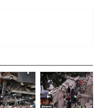
ইন্টারন্যাশনাল