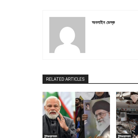
অনলাইন ডেস্ক
RELATED ARTICLES
ইন্টারন্যাশনাল
ইন্টারন্যাশনাল