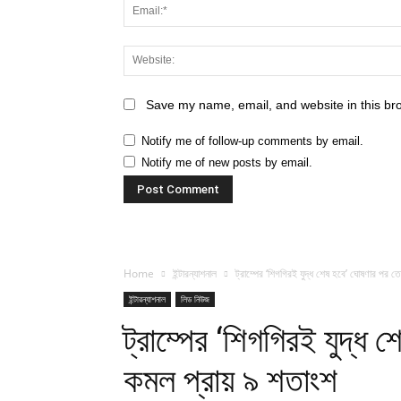
Save my name, email, and website in this br
Notify me of follow-up comments by email.
Notify me of new posts by email.