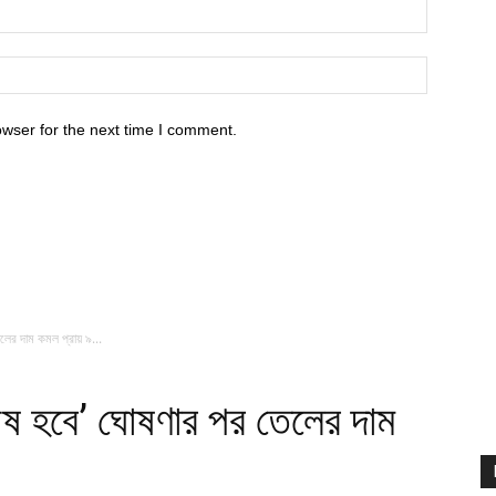
owser for the next time I comment.