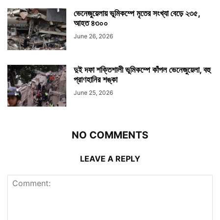
ভেনেজুয়েলায় ভূমিকম্পে মৃতের সংখ্যা বেড়ে ২৩৫,
আহত ৪৩০০
June 26, 2026
দুই দফা শক্তিশালী ভূমিকম্পে কাঁপল ভেনেজুয়েলা, বহু
প্রাণহানির শঙ্কা
June 25, 2026
NO COMMENTS
LEAVE A REPLY