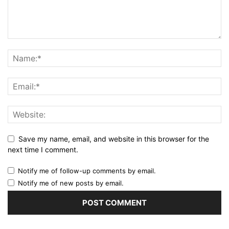
Save my name, email, and website in this browser for the
next time I comment.
Notify me of follow-up comments by email.
Notify me of new posts by email.