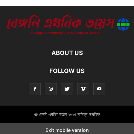
ABOUT US
FOLLOW US
© বেঙ্গলি এথনিক ভয়েস ২০২৫ সর্বসত্ব সংরক্ষিত
Exit mobile version