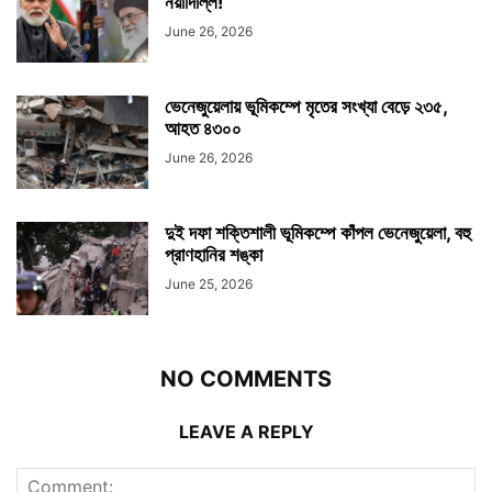
নয়াদিল্লি!
June 26, 2026
ভেনেজুয়েলায় ভূমিকম্পে মৃতের সংখ্যা বেড়ে ২৩৫,
আহত ৪৩০০
June 26, 2026
দুই দফা শক্তিশালী ভূমিকম্পে কাঁপল ভেনেজুয়েলা, বহু
প্রাণহানির শঙ্কা
June 25, 2026
NO COMMENTS
LEAVE A REPLY