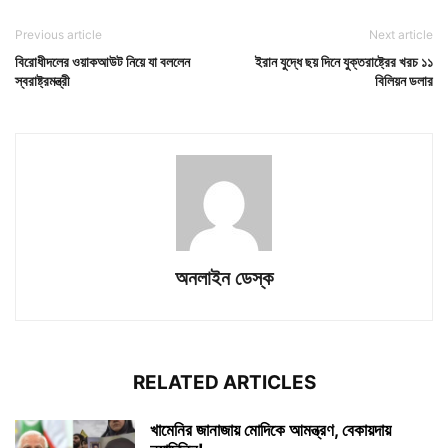
Previous article
Next article
বিরোধীদলের ওয়াকআউট নিয়ে যা বললেন
ইরান যুদ্ধে ছয় দিনে যুক্তরাষ্ট্রের খরচ ১১
স্বরাষ্ট্রমন্ত্রী
বিলিয়ন ডলার
অনলাইন ডেস্ক
RELATED ARTICLES
খামেনির জানাজায় মোদিকে আমন্ত্রণ, বেকায়দায়