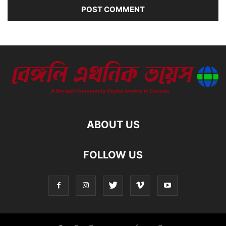
ABOUT US
FOLLOW US