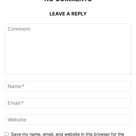
LEAVE A REPLY
Save my name, email, and website in this browser for the