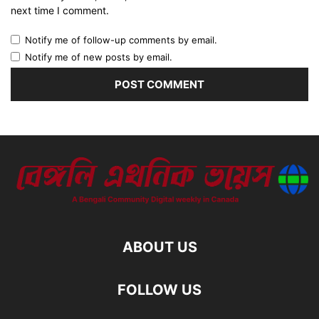
next time I comment.
Notify me of follow-up comments by email.
Notify me of new posts by email.
ABOUT US
FOLLOW US