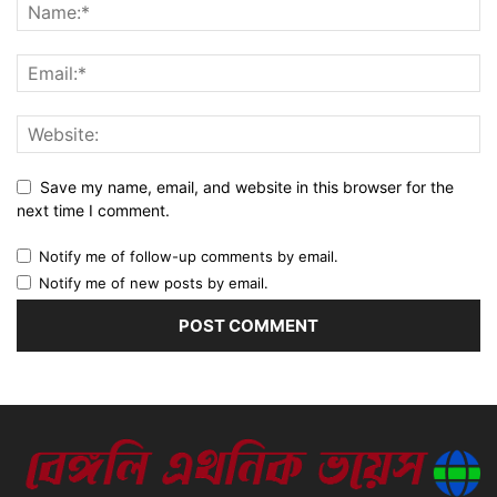
Save my name, email, and website in this browser for the
next time I comment.
Notify me of follow-up comments by email.
Notify me of new posts by email.