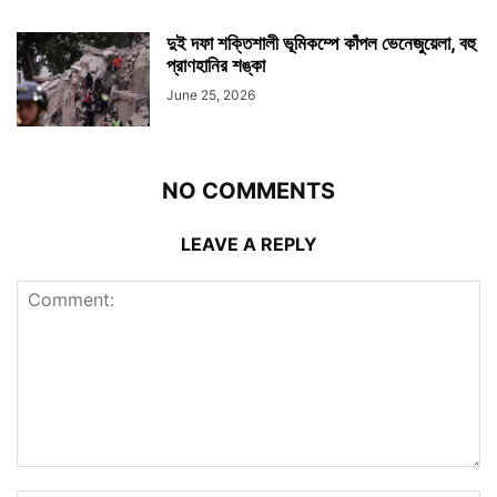
দুই দফা শক্তিশালী ভূমিকম্পে কাঁপল ভেনেজুয়েলা, বহু
প্রাণহানির শঙ্কা
June 25, 2026
NO COMMENTS
LEAVE A REPLY