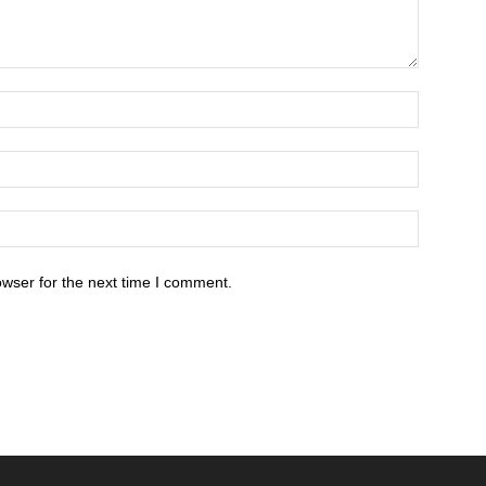
owser for the next time I comment.