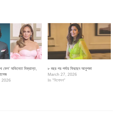
থ ফেল’ অভিনেতা বিক্রান্ত,
৮ বছর পর পর্দায় ফিরছেন আনুশকা
লোপেজ
March 27, 2026
, 2026
In "বিনোদন"