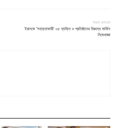
Next article
ইরানকে ‘সহায়তাকারী’ ৩৫ ব্যক্তি ও প্রতিষ্ঠানের বিরুদ্ধে মার্কিন
নিষেধাজ্ঞা