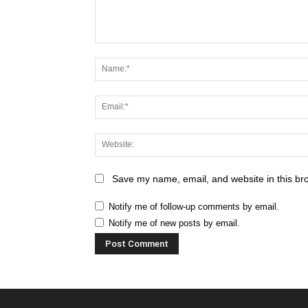
Save my name, email, and website in this br
Notify me of follow-up comments by email.
Notify me of new posts by email.