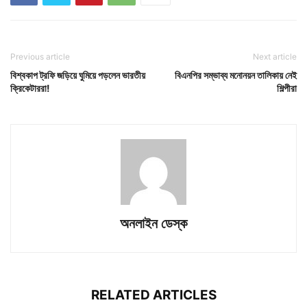
Previous article
Next article
বিশ্বকাপ ট্রফি জড়িয়ে ঘুমিয়ে পড়লেন ভারতীয়
বিএনপির সম্ভাব্য মনোনয়ন তালিকায় নেই
ক্রিকেটাররা!
শিল্পীরা
অনলাইন ডেস্ক
RELATED ARTICLES