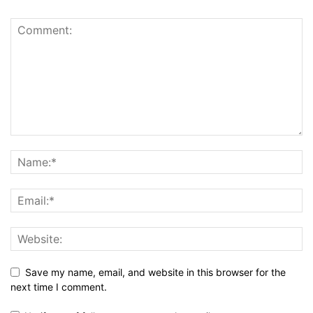
Save my name, email, and website in this browser for the
next time I comment.