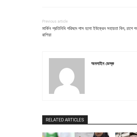
Previous article
মার্কিন প্রতিনিধি পরিষদে পাস হলো ইউক্রেন সহায়তা বিল, চাপে প
রাশিয়া
অনলাইন ডেস্ক
RELATED ARTICLES