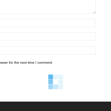
owser for the next time I comment.