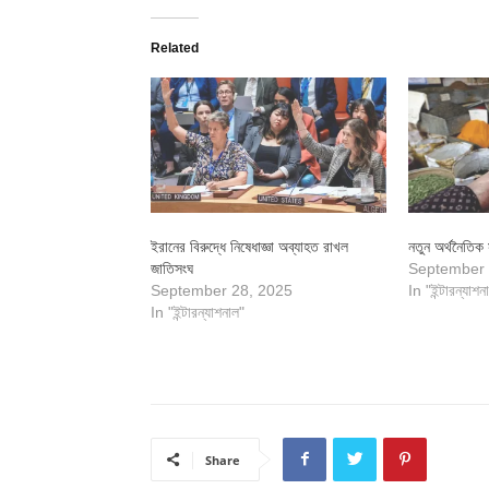
Related
ইরানের বিরুদ্ধে নিষেধাজ্ঞা অব্যাহত রাখল
নতুন অর্থনৈতিক
জাতিসংঘ
September 
September 28, 2025
In "ইন্টারন্যাশন
In "ইন্টারন্যাশনাল"
Share