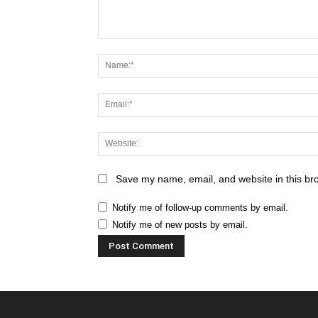
Save my name, email, and website in this br
Notify me of follow-up comments by email.
Notify me of new posts by email.