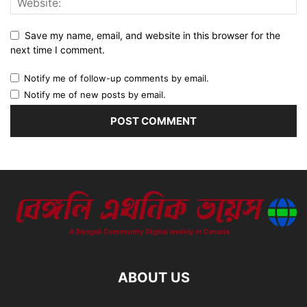
Save my name, email, and website in this browser for the
next time I comment.
Notify me of follow-up comments by email.
Notify me of new posts by email.
ABOUT US