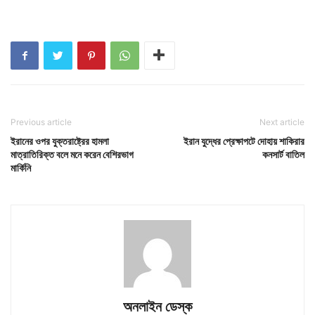
Previous article
Next article
ইরানের ওপর যুক্তরাষ্ট্রের হামলা
ইরান যুদ্ধের প্রেক্ষাপটে দোহায় শাকিরার
মাত্রাতিরিক্ত বলে মনে করেন বেশিরভাগ
কনসার্ট বাতিল
মার্কিনি
অনলাইন ডেস্ক