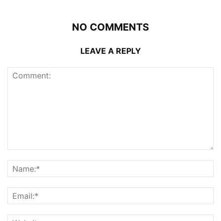
NO COMMENTS
LEAVE A REPLY