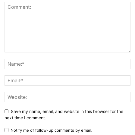
Save my name, email, and website in this browser for the
next time I comment.
Notify me of follow-up comments by email.