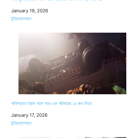
Date
January 19, 2026
In relation to
ইন্টারন্যাশনাল
পাকিস্তানে ট্রাক খালে পড়ে এক পরিবারের ১৪ জন নিহত
Date
January 17, 2026
In relation to
ইন্টারন্যাশনাল