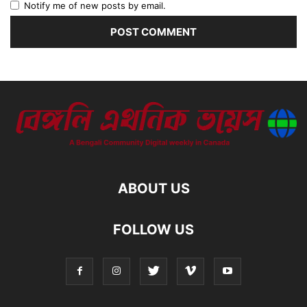
Notify me of new posts by email.
ABOUT US
FOLLOW US