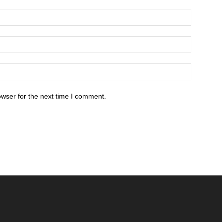
owser for the next time I comment.