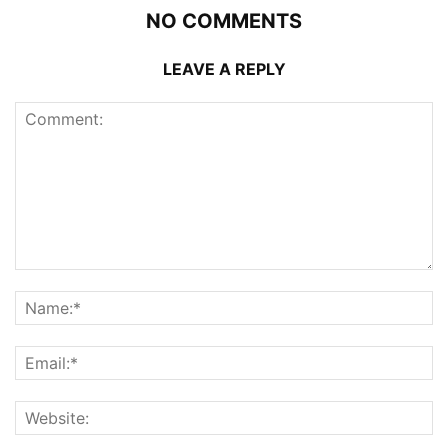
NO COMMENTS
LEAVE A REPLY