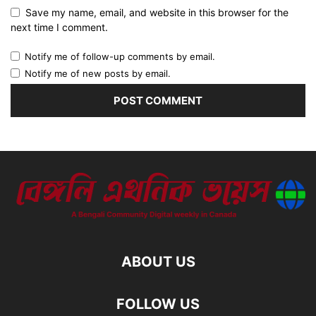
Save my name, email, and website in this browser for the
next time I comment.
Notify me of follow-up comments by email.
Notify me of new posts by email.
ABOUT US
FOLLOW US