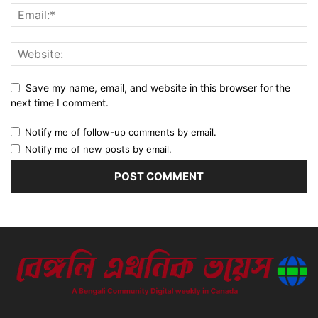
Save my name, email, and website in this browser for the
next time I comment.
Notify me of follow-up comments by email.
Notify me of new posts by email.