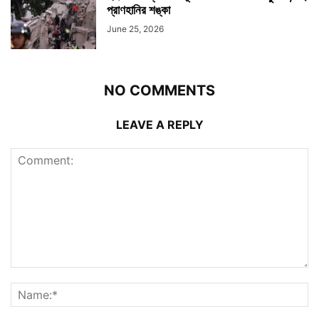
প্রাণহানির শঙ্কা
June 25, 2026
NO COMMENTS
LEAVE A REPLY