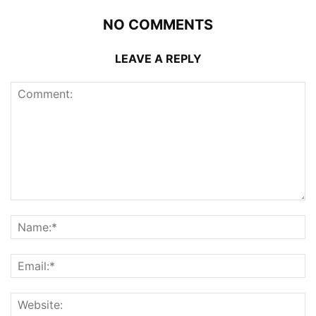
NO COMMENTS
LEAVE A REPLY