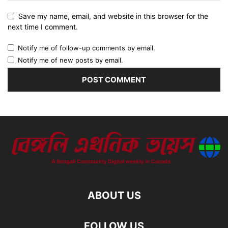
Save my name, email, and website in this browser for the
next time I comment.
Notify me of follow-up comments by email.
Notify me of new posts by email.
ABOUT US
FOLLOW US