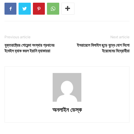
Previous article
Next article
যুক্তরাষ্ট্রের গোয়েন্দা সংস্থার প্রধানের
ইসরায়েলে মিসাইল ছুড়ে যুদ্ধে যোগ দিলো
ইমেইল হ্যাক করল ইরানি হ্যাকাররা
ইয়েমেনের বিদ্রোহীরা
অনলাইন ডেস্ক