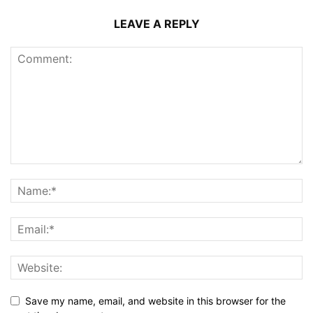
LEAVE A REPLY
Save my name, email, and website in this browser for the