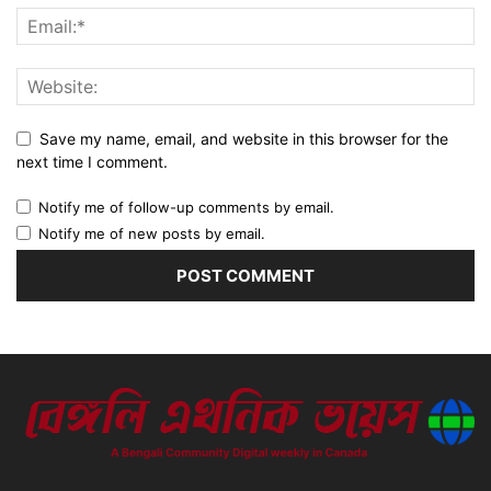
Save my name, email, and website in this browser for the
next time I comment.
Notify me of follow-up comments by email.
Notify me of new posts by email.