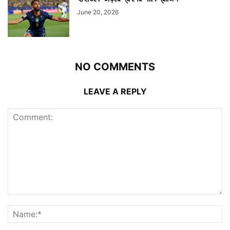
June 20, 2026
NO COMMENTS
LEAVE A REPLY