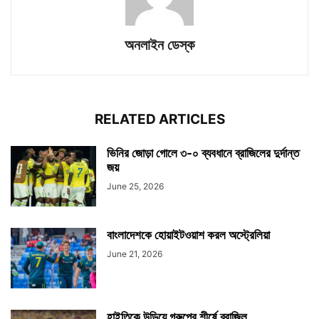
অনলাইন ডেস্ক
RELATED ARTICLES
ভিনির জোড়া গোলে ৩-০ ব্যবধানে ব্রাজিলের দুর্দান্ত
জয়
June 25, 2026
বাংলাদেশকে হোয়াইটওয়াশ করল অস্ট্রেলিয়া
June 21, 2026
হাইতিকে উড়িয়ে গ্রুপের শীর্ষে ব্রাজিল