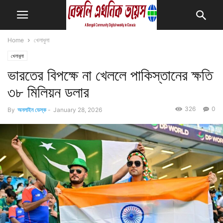
Home
খেলাধুলা
খেলাধুলা
ভারতের বিপক্ষে না খেললে পাকিস্তানের ক্ষতি
৩৮ মিলিয়ন ডলার
326
0
By
অনলাইন ডেস্ক
-
January 28, 2026