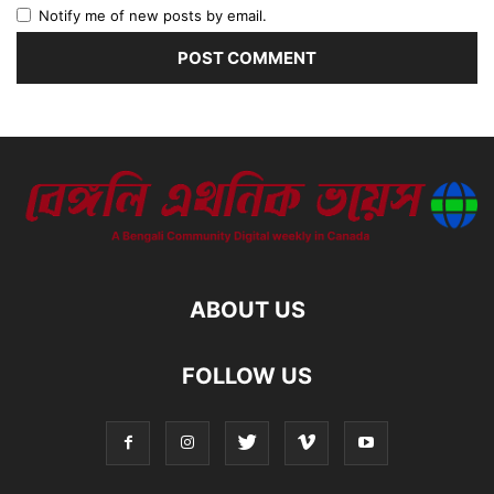
Notify me of new posts by email.
ABOUT US
FOLLOW US