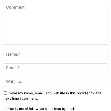
Save my name, email, and website in this browser for the
next time I comment.
Notify me of follow-up comments by email.