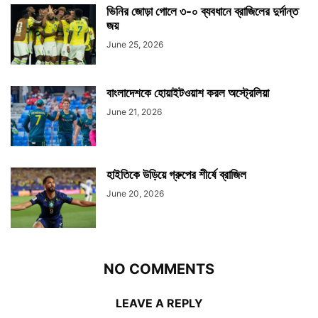
ভিনির জোড়া গোলে ৩-০ ব্যবধানে ব্রাজিলের দুর্দান্ত
জয়
June 25, 2026
বাংলাদেশকে হোয়াইটওয়াশ করল অস্ট্রেলিয়া
June 21, 2026
হাইতিকে উড়িয়ে গ্রুপের শীর্ষে ব্রাজিল
June 20, 2026
NO COMMENTS
LEAVE A REPLY