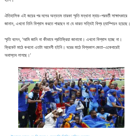
ঐতিহাসিক এই জয়ের পর দলের অন্যতম তারকা স্মৃতি মন্ধানা ম্যাচ-পরবর্তী সাক্ষাৎকারে
জানান, এখনো তিনি বিশ্বাস করতে পারছেন না যে ভারত সত্যিই বিশ্ব চ্যাম্পিয়ন হয়েছে।
স্মৃতি বলেন, ‘আমি জানি না কীভাবে প্রতিক্রিয়া জানাবো। এখনো বিশ্বাস হচ্ছে না।
ক্রিকেট মাঠে কখনো এতটা আবেগী হইনি। ঘরের মাঠে বিশ্বকাপ জেতা-একেবারেই
অবাস্তব লাগছে।’