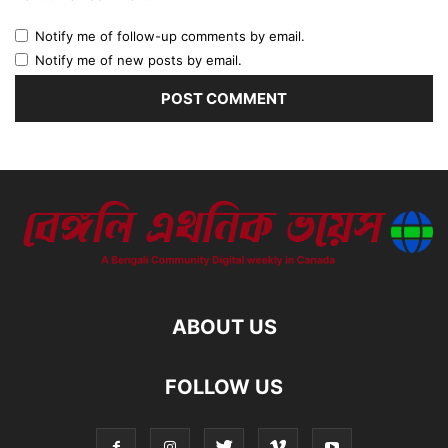
Notify me of follow-up comments by email.
Notify me of new posts by email.
ABOUT US
FOLLOW US