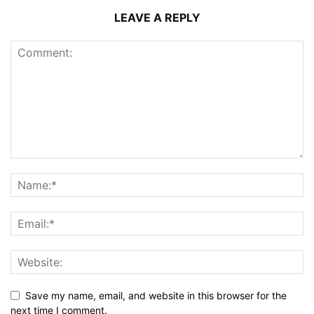
LEAVE A REPLY
Save my name, email, and website in this browser for the
next time I comment.