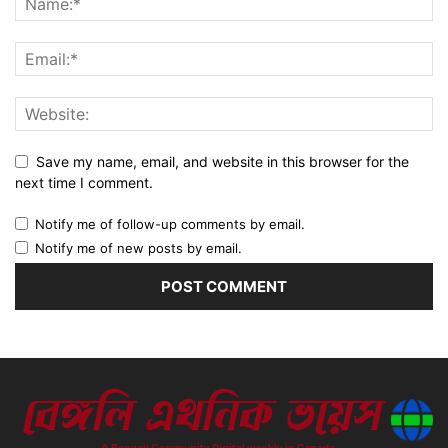
Save my name, email, and website in this browser for the
next time I comment.
Notify me of follow-up comments by email.
Notify me of new posts by email.