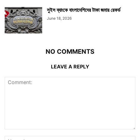
সুইস ব্যাংকে বাংলাদেশিদের টাকা জমার রেকর্ড
June 18, 2026
NO COMMENTS
LEAVE A REPLY