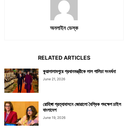
অনলাইন ডেস্ক
RELATED ARTICLES
কুয়ালালামপুরে প্রধানমন্ত্রীকে লাল গালিচা সংবর্ধনা
June 21, 2026
রোহিঙ্গা প্রত্যাবাসনে জোরালো বৈশ্বিক পদক্ষেপ চাইল
বাংলাদেশ
June 19, 2026