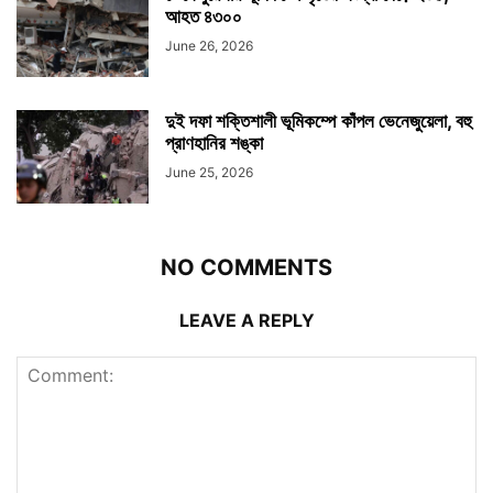
আহত ৪৩০০
June 26, 2026
দুই দফা শক্তিশালী ভূমিকম্পে কাঁপল ভেনেজুয়েলা, বহু
প্রাণহানির শঙ্কা
June 25, 2026
NO COMMENTS
LEAVE A REPLY