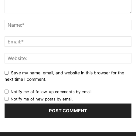
Save my name, email, and website in this browser for the
next time I comment.
Notify me of follow-up comments by email.
Notify me of new posts by email.