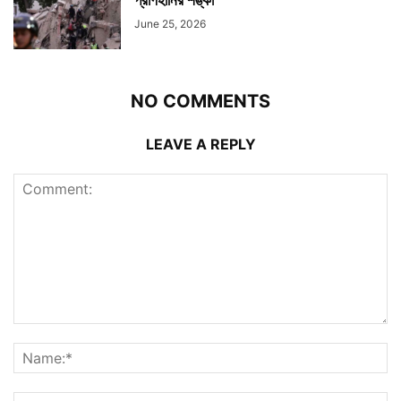
June 25, 2026
NO COMMENTS
LEAVE A REPLY