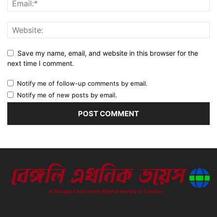
Save my name, email, and website in this browser for the
next time I comment.
Notify me of follow-up comments by email.
Notify me of new posts by email.