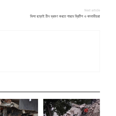
Next article
ভিসা ছাড়াই চীন ভ্রমণ করতে পারবে ব্রিটিশ ও কানাডীয়রা