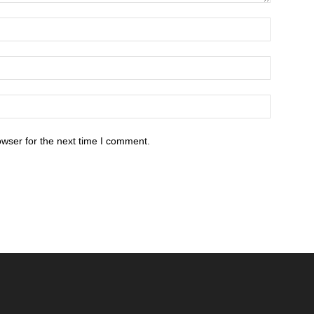
owser for the next time I comment.