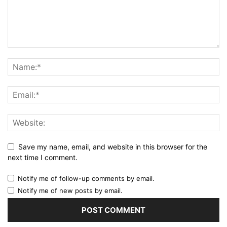
Save my name, email, and website in this browser for the
next time I comment.
Notify me of follow-up comments by email.
Notify me of new posts by email.