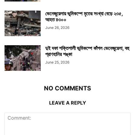
ভেনেজুয়েলায় ভূমিকম্পে মৃতের সংখ্যা বেড়ে ২৩৫,
আহত ৪৩০০
June 26, 2026
দুই দফা শক্তিশালী ভূমিকম্পে কাঁপল ভেনেজুয়েলা, বহু
প্রাণহানির শঙ্কা
June 25, 2026
NO COMMENTS
LEAVE A REPLY