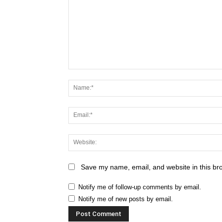
Save my name, email, and website in this br
Notify me of follow-up comments by email.
Notify me of new posts by email.