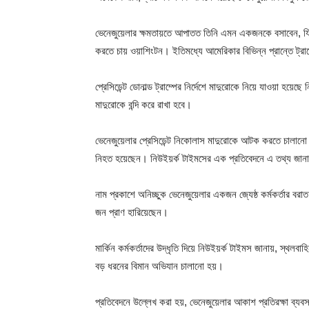
ভেনেজুয়েলার ক্ষমতায়তে আপাতত তিনি এমন একজনকে বসাবেন, যিন
করতে চায় ওয়াশিংটন। ইতিমধ্যে আমেরিকার বিভিন্ন প্রান্তে ট্রাম্
প্রেসিডেন্ট ডোনাল্ড ট্রাম্পের নির্দেশে মাদুরোকে নিয়ে যাওয়া হয়
মাদুরোকে বন্দি করে রাখা হবে।
ভেনেজুয়েলার প্রেসিডেন্ট নিকোলাস মাদুরোকে আটক করতে চালান
নিহত হয়েছেন। নিউইয়র্ক টাইমসের এক প্রতিবেদনে এ তথ্য জান
নাম প্রকাশে অনিচ্ছুক ভেনেজুয়েলার একজন জ্যেষ্ঠ কর্মকর্তার বর
জন প্রাণ হারিয়েছেন।
মার্কিন কর্মকর্তাদের উদ্ধৃতি দিয়ে নিউইয়র্ক টাইমস জানায়, স্থ
বড় ধরনের বিমান অভিযান চালানো হয়।
প্রতিবেদনে উল্লেখ করা হয়, ভেনেজুয়েলার আকাশ প্রতিরক্ষা ব্যবস