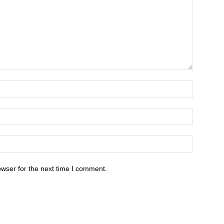
owser for the next time I comment.