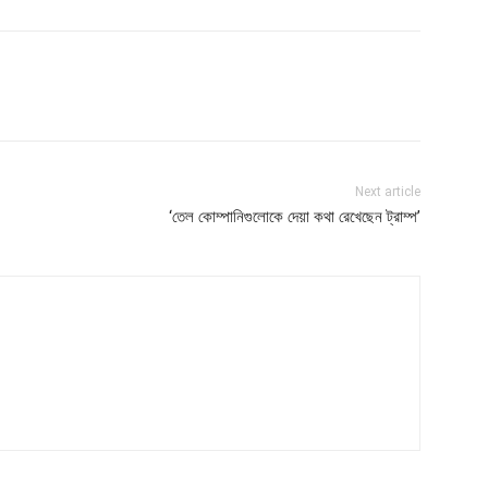
Next article
‘তেল কোম্পানিগুলোকে দেয়া কথা রেখেছেন ট্রাম্প’