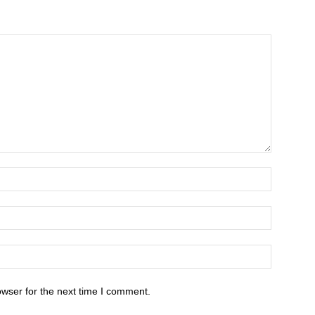
owser for the next time I comment.