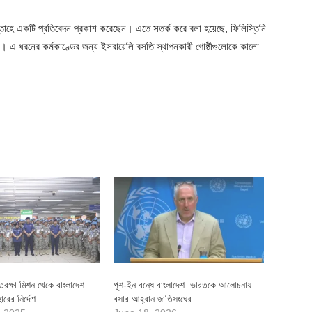
সপ্তাহে একটি প্রতিবেদন প্রকাশ করেছেন। এতে সতর্ক করে বলা হয়েছে, ফিলিস্তিনি
। এ ধরনের কর্মকাণ্ডের জন্য ইসরায়েলি বসতি স্থাপনকারী গোষ্ঠীগুলোকে কালো
িরক্ষা মিশন থেকে বাংলাদেশ
পুশ-ইন বন্ধে বাংলাদেশ–ভারতকে আলোচনায়
ারের নির্দেশ
বসার আহ্বান জাতিসংঘের