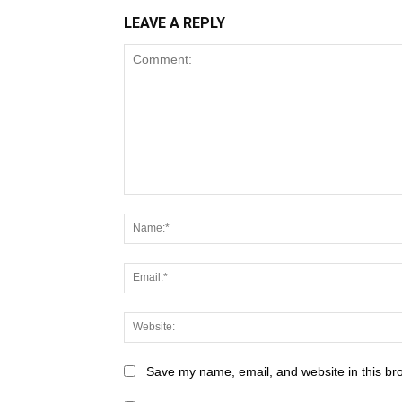
LEAVE A REPLY
Save my name, email, and website in this br