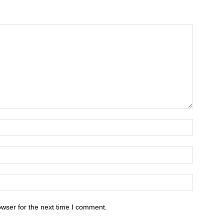
owser for the next time I comment.