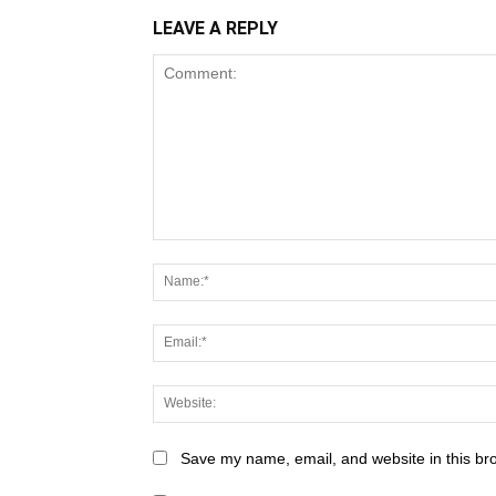
LEAVE A REPLY
Save my name, email, and website in this br