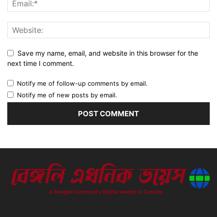
Save my name, email, and website in this browser for the
next time I comment.
Notify me of follow-up comments by email.
Notify me of new posts by email.