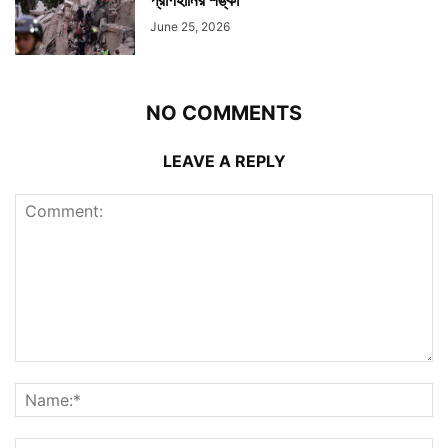
প্রাণহানির শঙ্কা
June 25, 2026
NO COMMENTS
LEAVE A REPLY