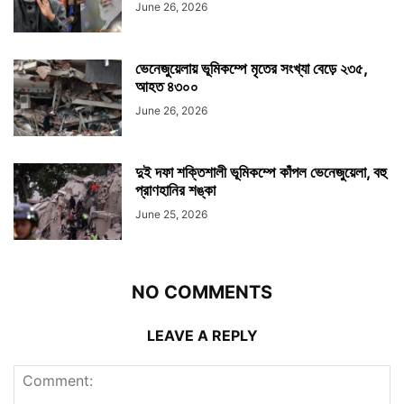
June 26, 2026
ভেনেজুয়েলায় ভূমিকম্পে মৃতের সংখ্যা বেড়ে ২৩৫,
আহত ৪৩০০
June 26, 2026
দুই দফা শক্তিশালী ভূমিকম্পে কাঁপল ভেনেজুয়েলা, বহু
প্রাণহানির শঙ্কা
June 25, 2026
NO COMMENTS
LEAVE A REPLY