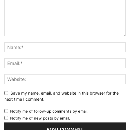
Save my name, email, and website in this browser for the
next time I comment.
Notify me of follow-up comments by email.
Notify me of new posts by email.