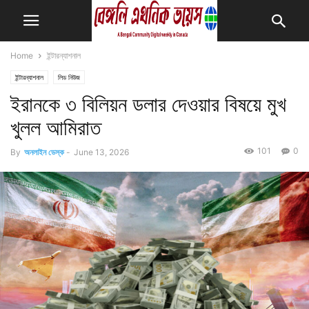
Home
ইন্টারন্যাশনাল
ইন্টারন্যাশনাল
লিড নিউজ
ইরানকে ৩ বিলিয়ন ডলার দেওয়ার বিষয়ে মুখ
খুলল আমিরাত
101
0
By
অনলাইন ডেস্ক
-
June 13, 2026