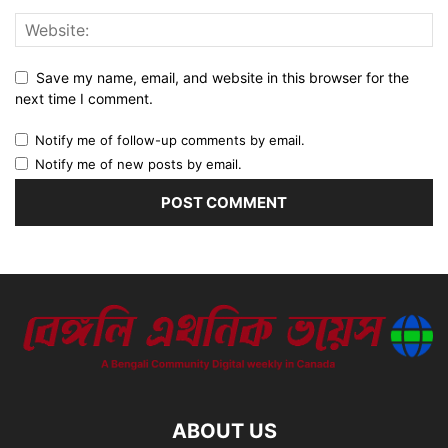
Save my name, email, and website in this browser for the
next time I comment.
Notify me of follow-up comments by email.
Notify me of new posts by email.
ABOUT US