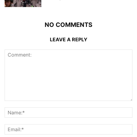
NO COMMENTS
LEAVE A REPLY