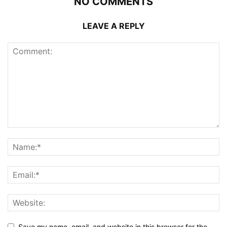
NO COMMENTS
LEAVE A REPLY
Save my name, email, and website in this browser for the