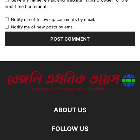
next time I comment.
Notify me of follow-up comments by email.
Notify me of new posts by email.
ABOUT US
FOLLOW US