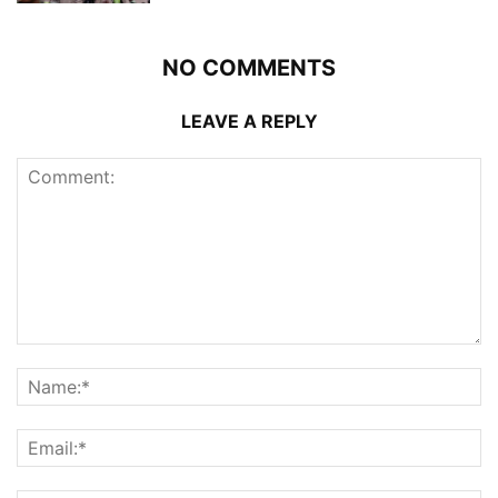
NO COMMENTS
LEAVE A REPLY