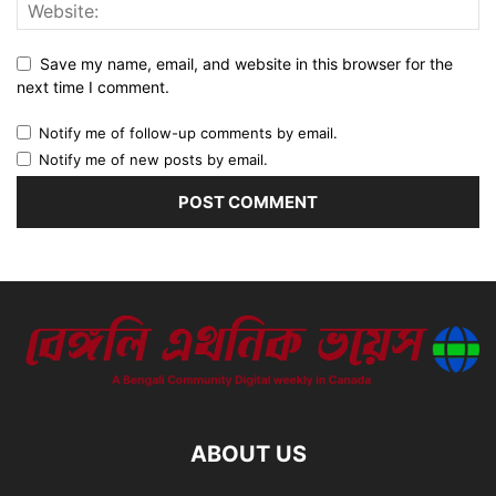
Save my name, email, and website in this browser for the
next time I comment.
Notify me of follow-up comments by email.
Notify me of new posts by email.
ABOUT US