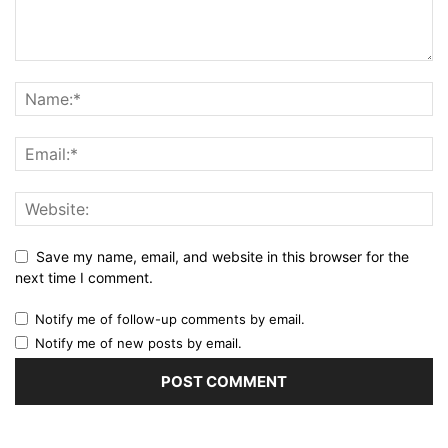
Save my name, email, and website in this browser for the
next time I comment.
Notify me of follow-up comments by email.
Notify me of new posts by email.