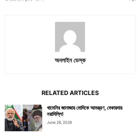
অনলাইন ডেস্ক
RELATED ARTICLES
খামেনির জানাজায় মোদিকে আমন্ত্রণ, বেকায়দায়
নয়াদিল্লি!
June 26, 2026