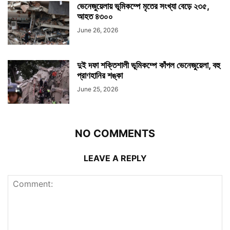
ভেনেজুয়েলায় ভূমিকম্পে মৃতের সংখ্যা বেড়ে ২৩৫,
আহত ৪৩০০
June 26, 2026
দুই দফা শক্তিশালী ভূমিকম্পে কাঁপল ভেনেজুয়েলা, বহু
প্রাণহানির শঙ্কা
June 25, 2026
NO COMMENTS
LEAVE A REPLY