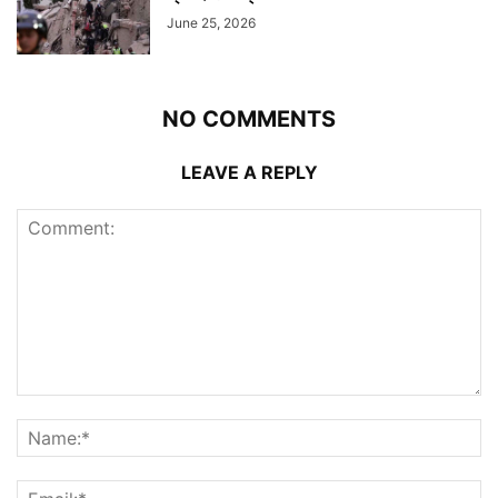
June 25, 2026
NO COMMENTS
LEAVE A REPLY