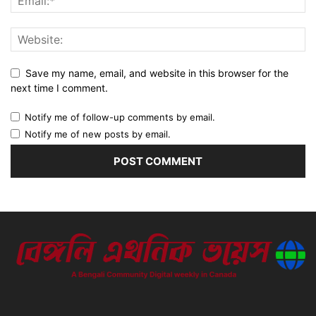
Save my name, email, and website in this browser for the
next time I comment.
Notify me of follow-up comments by email.
Notify me of new posts by email.