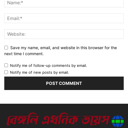
Save my name, email, and website in this browser for the
next time I comment.
Notify me of follow-up comments by email.
Notify me of new posts by email.