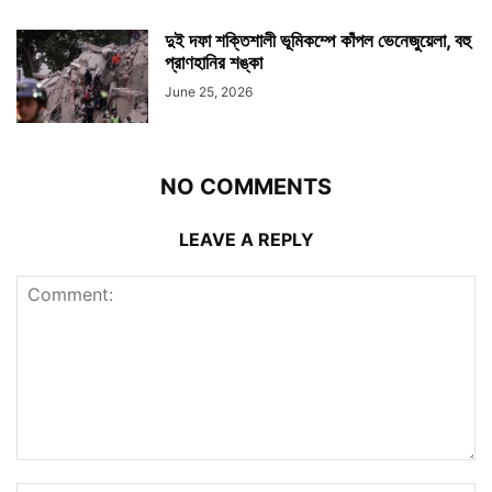
দুই দফা শক্তিশালী ভূমিকম্পে কাঁপল ভেনেজুয়েলা, বহু
প্রাণহানির শঙ্কা
June 25, 2026
NO COMMENTS
LEAVE A REPLY