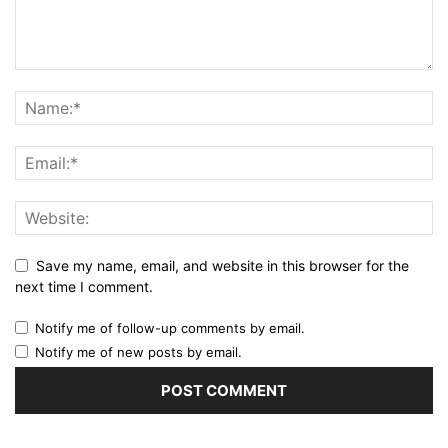
Save my name, email, and website in this browser for the
next time I comment.
Notify me of follow-up comments by email.
Notify me of new posts by email.