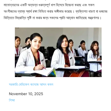
মানোন্নয়নের একটি অত্যন্ত গুরুত্বপূর্ণ ধাপ হিসেবে বিবেচনা করছে এবং সকল
অংশীজনের ন্যায্য স্বার্থ রক্ষা নিশ্চিত করার অঙ্গীকার করেছে। ব্যক্তিগত ধারণা বা গুজবের
ভিত্তিতে বিভ্রান্তি সৃষ্টি না করার জন্য সকলের প্রতি আহ্বান জানিয়েছে মন্ত্রণালয়।
সরকারি মেডিকেল কলেজে আসন কমল
Date
November 10, 2025
In relation to
শিক্ষা