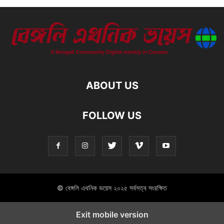
ABOUT US
FOLLOW US
© বেঙ্গলি এথনিক ভয়েস ২০২৫ সর্বসত্ব সংরক্ষিত
Exit mobile version