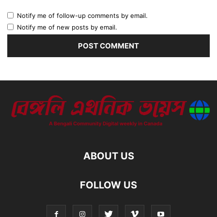
Notify me of follow-up comments by email.
Notify me of new posts by email.
ABOUT US
FOLLOW US