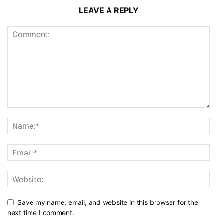
LEAVE A REPLY
Save my name, email, and website in this browser for the
next time I comment.