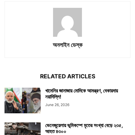
অনলাইন ডেস্ক
RELATED ARTICLES
খামেনির জানাজায় মোদিকে আমন্ত্রণ, বেকায়দায়
নয়াদিল্লি!
June 26, 2026
ভেনেজুয়েলায় ভূমিকম্পে মৃতের সংখ্যা বেড়ে ২৩৫,
আহত ৪৩০০