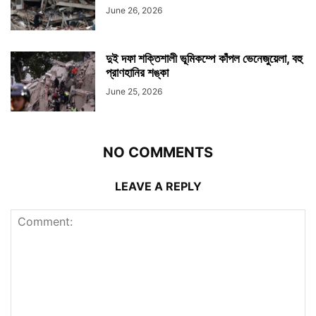
June 26, 2026
দুই দফা শক্তিশালী ভূমিকম্পে কাঁপল ভেনেজুয়েলা, বহু
প্রাণহানির শঙ্কা
June 25, 2026
NO COMMENTS
LEAVE A REPLY