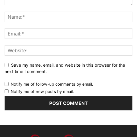
Save my name, email, and website in this browser for the
next time I comment.
Notify me of follow-up comments by email.
Notify me of new posts by email.