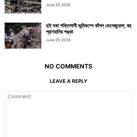
June 26, 2026
দুই দফা শক্তিশালী ভূমিকম্পে কাঁপল ভেনেজুয়েলা, বহু
প্রাণহানির শঙ্কা
June 25, 2026
NO COMMENTS
LEAVE A REPLY