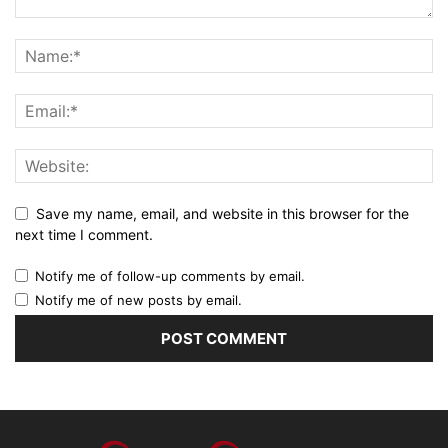
Save my name, email, and website in this browser for the
next time I comment.
Notify me of follow-up comments by email.
Notify me of new posts by email.